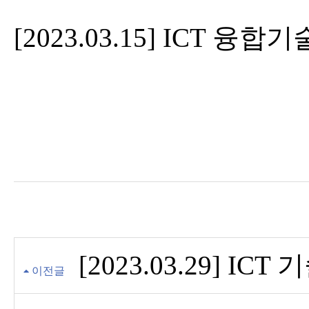
[2023.03.15] ICT 융
[2023.03.29] IC
이전글