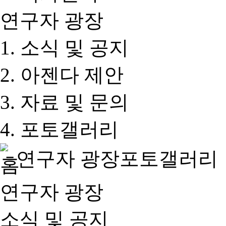
연구자 광장
소식 및 공지
아젠다 제안
자료 및 문의
포토갤러리
연구자 광장
포토갤러리
연구자 광장
소식 및 공지