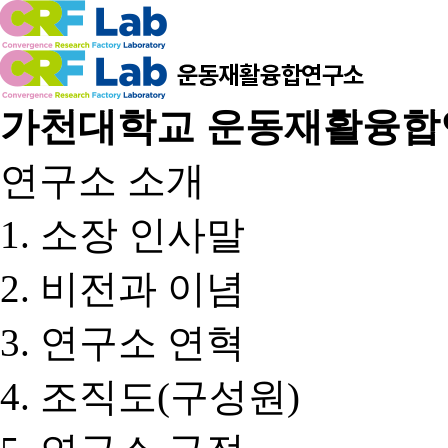
가천대학교 운동재활융합
연구소 소개
소장 인사말
비전과 이념
연구소 연혁
조직도(구성원)