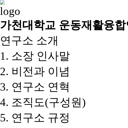
가천대학교 운동재활융합
연구소 소개
소장 인사말
비전과 이념
연구소 연혁
조직도(구성원)
연구소 규정