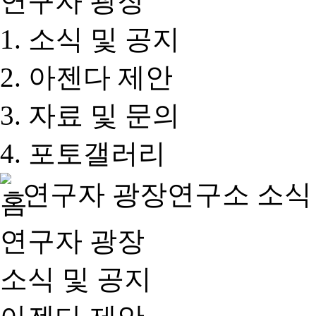
연구자 광장
소식 및 공지
아젠다 제안
자료 및 문의
포토갤러리
연구자 광장
연구소 소식
연구자 광장
소식 및 공지