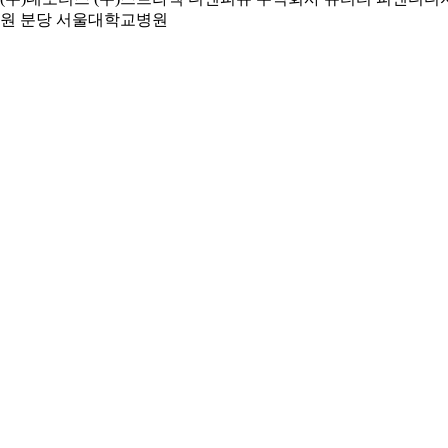
원
분당 서울대학교병원