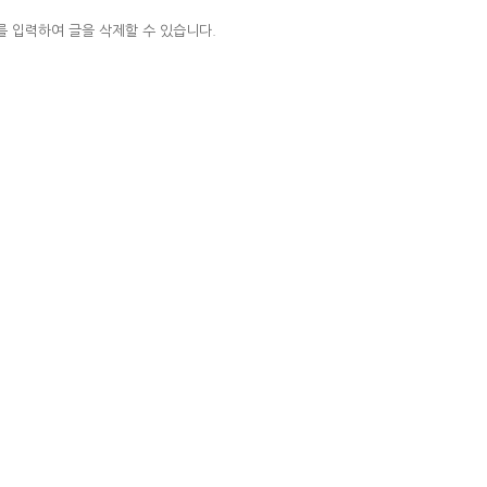
 입력하여 글을 삭제할 수 있습니다.