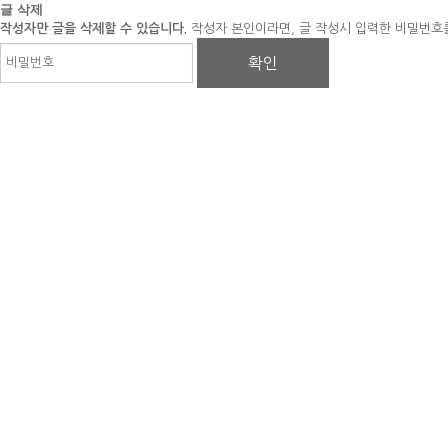
글 삭제
작성자만 글을 삭제할 수 있습니다.
작성자 본인이라면, 글 작성시 입력한 비밀번호를