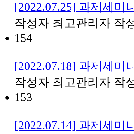
[2022.07.25] 과제세미
작성자
최고관리자
작
154
[2022.07.18] 과제세미
작성자
최고관리자
작
153
[2022.07.14] 과제세미