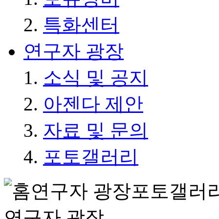
특화센터
연구자 광장
소식 및 공지
아젠다 제안
자료 및 문의
포토갤러리
연구자 광장
포토갤러
연구자 광장