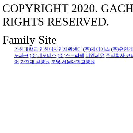
COPYRIGHT 2020. GACH
RIGHTS RESERVED.
Family Site
가천대학교
인천디자인지원센터
(주)제이어스
(주)유인
노파크
(주)네오티스
(주)스트라텍
디엔피유
주식회사 큐
어
가천대 길병원
분당 서울대학교병원