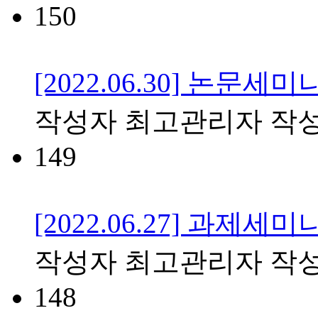
150
[2022.06.30] 논문세미
작성자
최고관리자
작
149
[2022.06.27] 과제세미
작성자
최고관리자
작
148