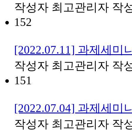
작성자
최고관리자
작
152
[2022.07.11] 과제세미
작성자
최고관리자
작
151
[2022.07.04] 과제세미
작성자
최고관리자
작