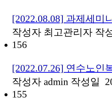
[2022.08.08] 과제세미
작성자
최고관리자
작
156
[2022.07.26] 연수
작성자
admin
작성일
2
155