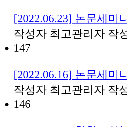
[2022.06.23] 논문세미
작성자
최고관리자
작
147
[2022.06.16] 논문세미
작성자
최고관리자
작
146