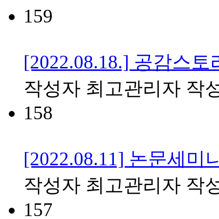
159
[2022.08.18.] 공
작성자
최고관리자
작
158
[2022.08.11] 논문세미
작성자
최고관리자
작
157