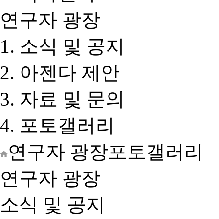
연구자 광장
소식 및 공지
아젠다 제안
자료 및 문의
포토갤러리
연구자 광장
포토갤러리
연구자 광장
소식 및 공지