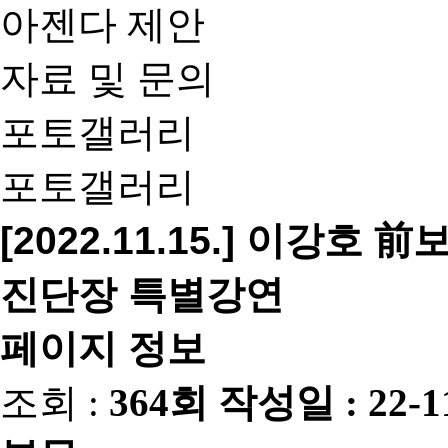
아젠다 제안
자료 및 문의
포토갤러리
포토갤러리
[2022.11.15.] 이
진단장 특별강연
페이지 정보
조회 :
364회
작성일 :
22-1