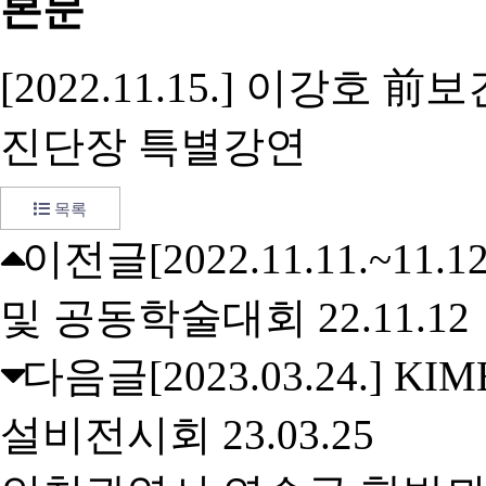
본문
[2022.11.15.] 이강
진단장 특별강연
목록
이전글
[2022.11.11.~
및 공동학술대회
22.11.12
다음글
[2023.03.24.]
설비전시회
23.03.25