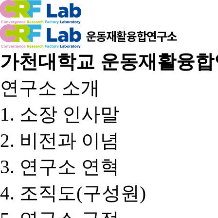
가천대학교 운동재활융합
연구소 소개
소장 인사말
비전과 이념
연구소 연혁
조직도(구성원)