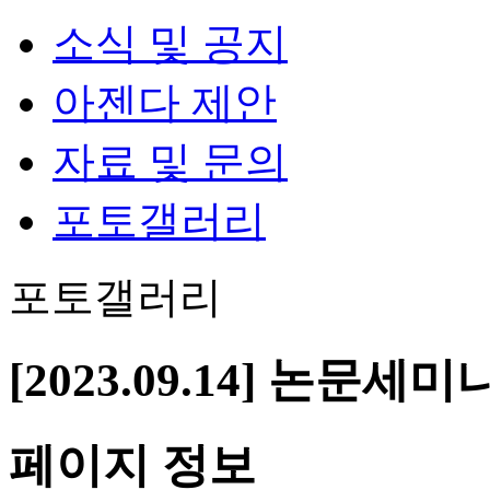
소식 및 공지
아젠다 제안
자료 및 문의
포토갤러리
포토갤러리
[2023.09.14] 논문세미
페이지 정보