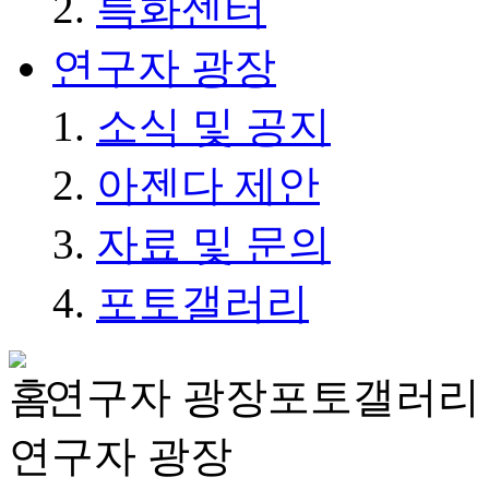
특화센터
연구자 광장
소식 및 공지
아젠다 제안
자료 및 문의
포토갤러리
연구자 광장
포토갤러리
연구자 광장