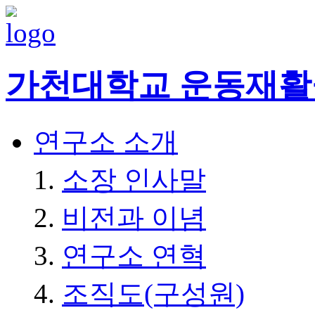
가천대학교 운동재
연구소 소개
소장 인사말
비전과 이념
연구소 연혁
조직도(구성원)