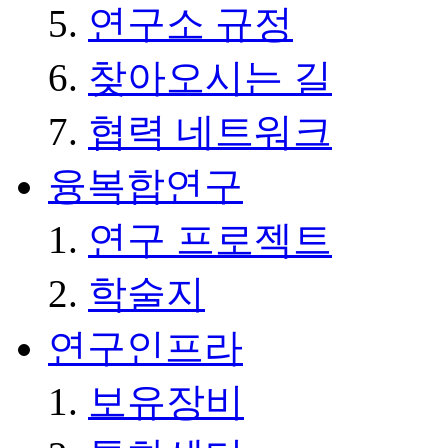
연구소 규정
찾아오시는 길
협력 네트워크
융복합연구
연구 프로젝트
학술지
연구인프라
보유장비