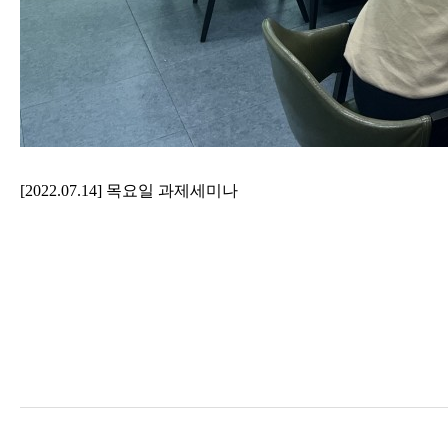
[2022.07.14] 목요일 과제세미나