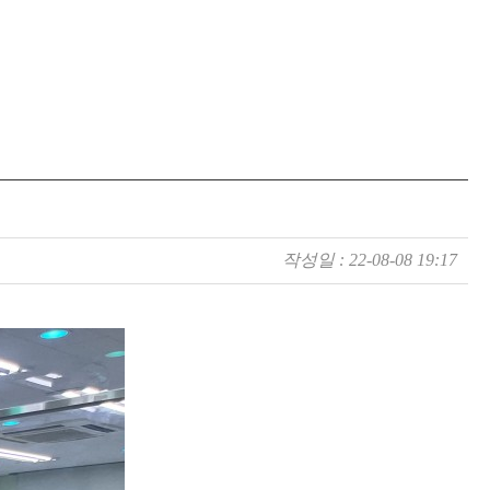
작성일 :
22-08-08 19:17