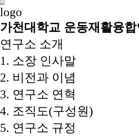
가천대학교 운동재활융합
연구소 소개
소장 인사말
비전과 이념
연구소 연혁
조직도(구성원)
연구소 규정