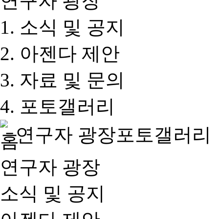
연구자 광장
소식 및 공지
아젠다 제안
자료 및 문의
포토갤러리
연구자 광장
포토갤러리
연구자 광장
소식 및 공지