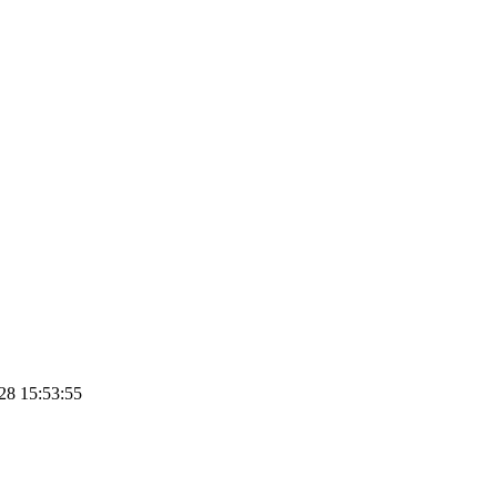
8 15:53:55