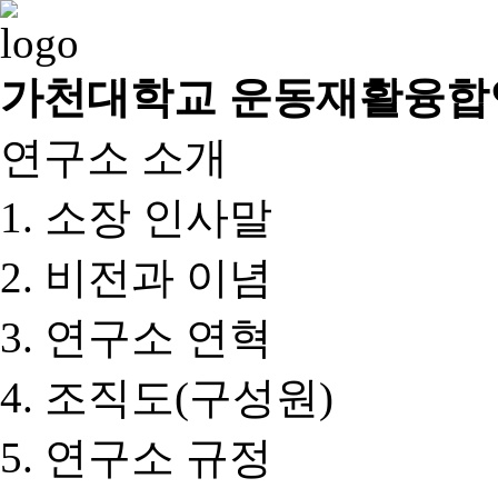
가천대학교 운동재활융합
연구소 소개
소장 인사말
비전과 이념
연구소 연혁
조직도(구성원)
연구소 규정