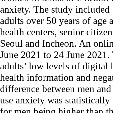
anxiety. The study include
adults over 50 years of age 
health centers, senior citize
Seoul and Incheon. An onli
June 2021 to 24 June 2021. 
adults’ low levels of digital 
health information and negat
difference between men and
use anxiety was statistically
for men being higher than th