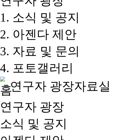
연구자 광장
소식 및 공지
아젠다 제안
자료 및 문의
포토갤러리
연구자 광장
자료실
연구자 광장
소식 및 공지