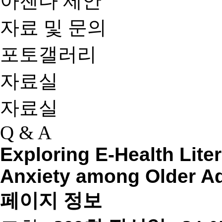
아젠다 제안
자료 및 문의
포토갤러리
자료실
자료실
Q & A
Exploring E-Health Lit
Anxiety among Older 
페이지 정보