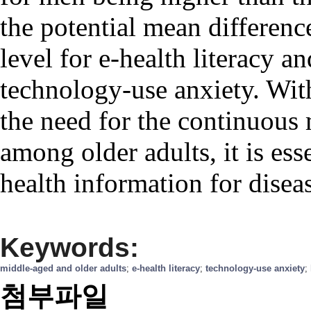
the potential mean differen
level for e-health literacy an
technology-use anxiety. Wit
the need for the continuous
among older adults, it is ess
health information for disea
Keywords:
middle-aged and older adults
;
e-health literacy
;
technology-use anxiety
;
첨부파일